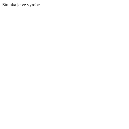
Stranka je ve vyrobe