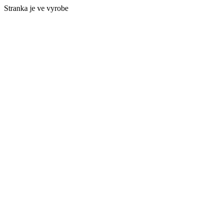
Stranka je ve vyrobe