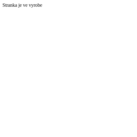
Stranka je ve vyrobe