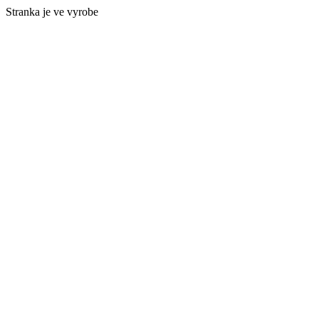
Stranka je ve vyrobe